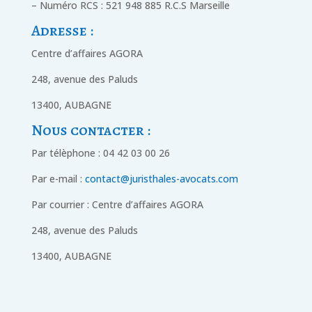
– Numéro RCS : 521 948 885 R.C.S Marseille
Adresse :
Centre d’affaires AGORA
248, avenue des Paluds
13400, AUBAGNE
Nous contacter :
Par télèphone : 04 42 03 00 26
Par e-mail :
contact@juristhales-avocats.com
Par courrier : Centre d’affaires AGORA
248, avenue des Paluds
13400, AUBAGNE