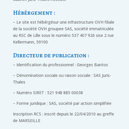
Hébérgement :
– Le site est hébérgésur une infrastructure OVH filiale
de la société OVH groupee SAS, société immatriculée
au RSC de Lille sous le numéro 537 407 926 sise 2 rue
Kellermann, 59100
Directeur de publication :
– Identification du professionnel : Georges Bantos
– Dénomination sociale ou raison sociale : SAS Juris-
Thales
– Numéro SIRET : 521 948 885 00038
– Forme juridique : SAS, société par action simplifiée
Inscription RCS : inscrit depuis le 22/04/2010 au greffe
de MARSEILLE