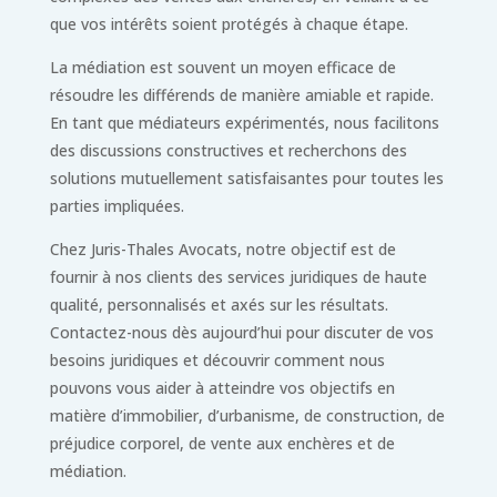
que vos intérêts soient protégés à chaque étape.
La médiation est souvent un moyen efficace de
résoudre les différends de manière amiable et rapide.
En tant que médiateurs expérimentés, nous facilitons
des discussions constructives et recherchons des
solutions mutuellement satisfaisantes pour toutes les
parties impliquées.
Chez Juris-Thales Avocats, notre objectif est de
fournir à nos clients des services juridiques de haute
qualité, personnalisés et axés sur les résultats.
Contactez-nous dès aujourd’hui pour discuter de vos
besoins juridiques et découvrir comment nous
pouvons vous aider à atteindre vos objectifs en
matière d’immobilier, d’urbanisme, de construction, de
préjudice corporel, de vente aux enchères et de
médiation.