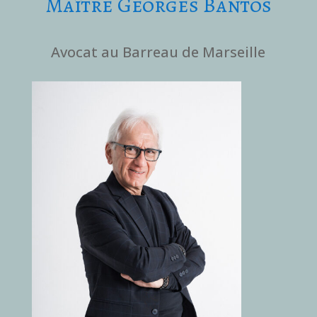
Maître Georges Bantos
Avocat au Barreau de Marseille