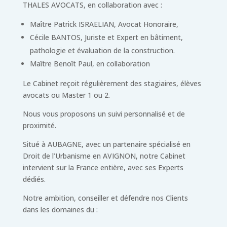
THALES AVOCATS, en collaboration avec :
Maître Patrick ISRAELIAN, Avocat Honoraire,
Cécile BANTOS, Juriste et Expert en bâtiment,
pathologie et évaluation de la construction.
Maître Benoît Paul, en collaboration
Le Cabinet reçoit régulièrement des stagiaires, élèves
avocats ou Master 1 ou 2.
Nous
vous proposons un suivi personnalisé et de
proximité.
Situé à AUBAGNE, avec un partenaire spécialisé en
Droit de l’Urbanisme en AVIGNON, notre Cabinet
intervient sur la France entière, avec ses Experts
dédiés.
Notre ambition, conseiller et défendre nos Clients
dans les domaines du :