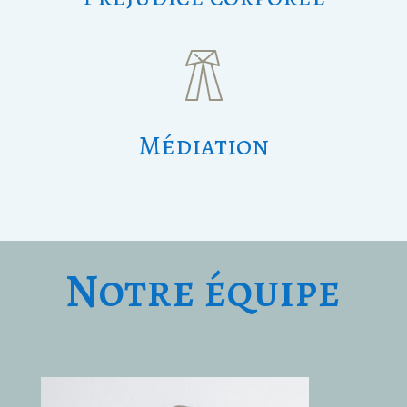
Médiation
Notre équipe