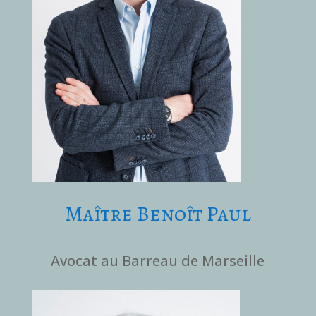
Maître Benoît Paul
Avocat au Barreau de Marseille