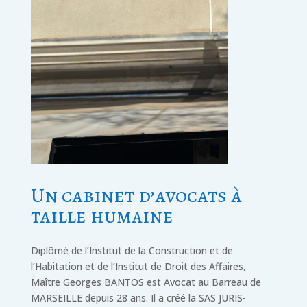
Un cabinet d’avocats à
taille humaine
Diplômé de l’Institut de la Construction et de
l’Habitation et de l’Institut de Droit des Affaires,
Maître Georges BANTOS est Avocat au Barreau de
MARSEILLE depuis 28 ans. Il a créé la SAS JURIS-