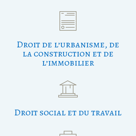
Droit de l’urbanisme, de
la construction et de
l’immobilier
Droit social et du travail