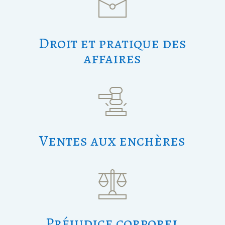
Droit et pratique des
affaires
Ventes aux enchères
Préjudice corporel