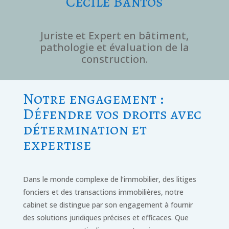
Cécile Bantos
Juriste et Expert en bâtiment,
pathologie et évaluation de la
construction.
Notre engagement :
Défendre vos droits avec
détermination et
expertise
Dans le monde complexe de l’immobilier, des litiges
fonciers et des transactions immobilières, notre
cabinet se distingue par son engagement à fournir
des solutions juridiques précises et efficaces. Que