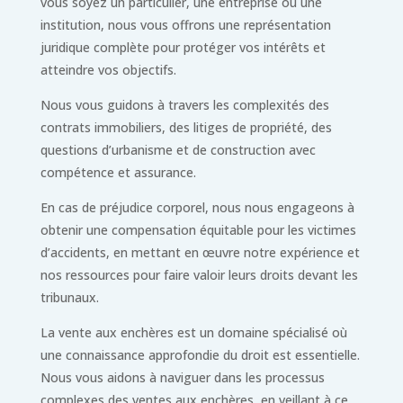
vous soyez un particulier, une entreprise ou une
institution, nous vous offrons une représentation
juridique complète pour protéger vos intérêts et
atteindre vos objectifs.
Nous vous guidons à travers les complexités des
contrats immobiliers, des litiges de propriété, des
questions d’urbanisme et de construction avec
compétence et assurance.
En cas de préjudice corporel, nous nous engageons à
obtenir une compensation équitable pour les victimes
d’accidents, en mettant en œuvre notre expérience et
nos ressources pour faire valoir leurs droits devant les
tribunaux.
La vente aux enchères est un domaine spécialisé où
une connaissance approfondie du droit est essentielle.
Nous vous aidons à naviguer dans les processus
complexes des ventes aux enchères, en veillant à ce