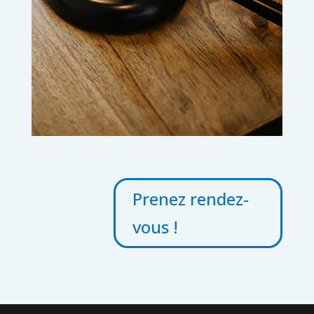
Prenez rendez-
vous !