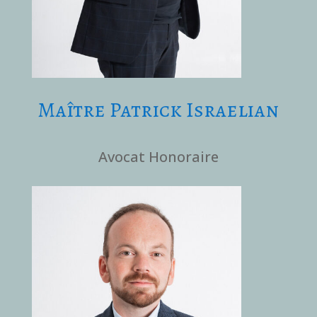
Maître Patrick Israelian
Avocat Honoraire