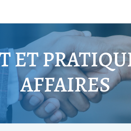
T ET PRATIQU
AFFAIRES