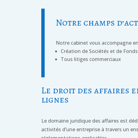
Notre champs d’act
Notre cabinet vous accompagne en d
Création de Sociétés et de Fon
Tous litiges commerciaux
Le droit des affaires 
lignes
Le domaine juridique des affaires est déd
activités d’une entreprise à travers un e
réglementations applicables.