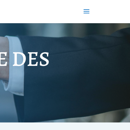
E DES