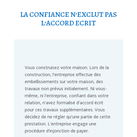
LA CONFIANCE N’EXCLUT PAS
L’ACCORD ECRIT
Vous construisez votre maison. Lors de la
construction, l’entreprise effectue des
embellissements sur votre maison, des
travaux non prévus initialement. Ni vous-
même, ni l’entreprise, confiant dans votre
relation, n’avez formalisé d’accord écrit
pour ces travaux supplémentaires. Vous
décidez de ne régler qu’une partie de cette
prestation. L’entreprise engage une
procédure d’injonction de payer.