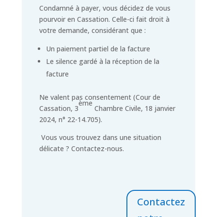
Condamné à payer, vous décidez de vous
pourvoir en Cassation. Celle-ci fait droit à
votre demande, considérant que :
Un paiement partiel de la facture
Le silence gardé à la réception de la
facture
Ne valent pas consentement (Cour de
ème
Cassation, 3
Chambre Civile, 18 janvier
2024, n° 22-14.705).
Vous vous trouvez dans une situation
délicate ? Contactez-nous.
Contactez