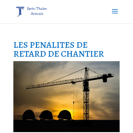
LES PENALITES DE
RETARD DE CHANTIER