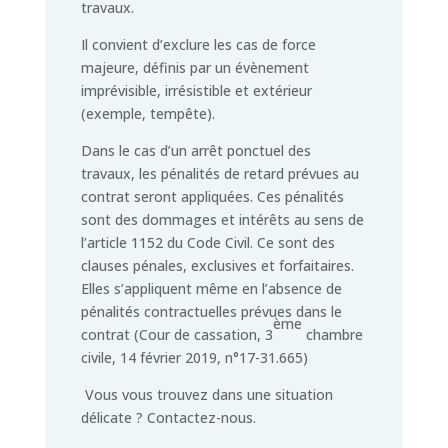
travaux.
Il convient d’exclure les cas de force
majeure, définis par un évènement
imprévisible, irrésistible et extérieur
(exemple, tempête).
Dans le cas d’un arrêt ponctuel des
travaux, les pénalités de retard prévues au
contrat seront appliquées. Ces pénalités
sont des dommages et intérêts au sens de
l’article 1152 du Code Civil. Ce sont des
clauses pénales, exclusives et forfaitaires.
Elles s’appliquent même en l’absence de
pénalités contractuelles prévues dans le
ème
contrat (Cour de cassation, 3
chambre
civile, 14 février 2019, n°17-31.665)
Vous vous trouvez dans une situation
délicate ? Contactez-nous.