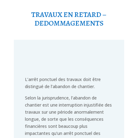
TRAVAUX EN RETARD –
DEDOMMAGEMENTS
L’arrêt ponctuel des travaux doit être
distingué de l’abandon de chantier.
Selon la jurisprudence, l’abandon de
chantier est une interruption injustifiée des
travaux sur une période anormalement
longue, de sorte que les conséquences
financières sont beaucoup plus
impactantes qu’un arrêt ponctuel des