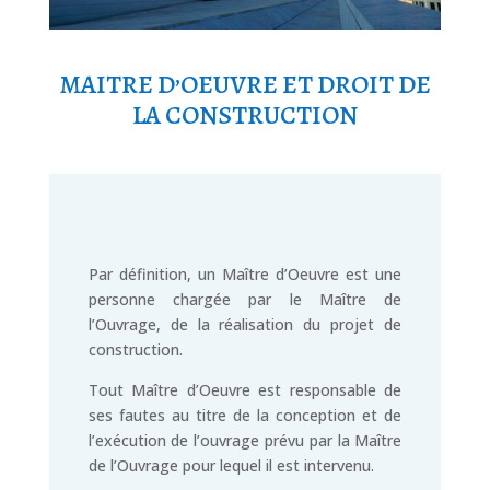
MAITRE D’OEUVRE ET DROIT DE
LA CONSTRUCTION
Par définition, un Maître d’Oeuvre est une
personne chargée par le Maître de
l’Ouvrage, de la réalisation du projet de
construction.
Tout Maître d’Oeuvre est responsable de
ses fautes au titre de la conception et de
l’exécution de l’ouvrage prévu par la Maître
de l’Ouvrage pour lequel il est intervenu.