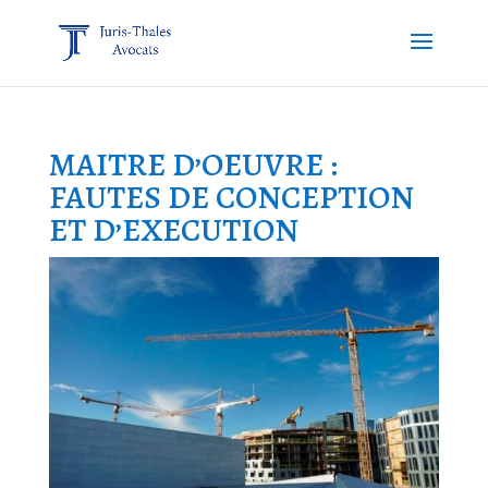
MAITRE D’OEUVRE :
FAUTES DE CONCEPTION
ET D’EXECUTION