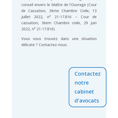
conseil envers le Maître de l’Ouvrage (Cour
de Cassation, 3ème Chambre Civile, 13
juillet 2022, n° 21-17.816 – Cour de
cassation, 3èem Chambre civile, 29 juin
2022, n° 21-17.816)
Vous vous trouvez dans une situation
délicate ? Contactez-nous.
Contactez
notre
cabinet
d'avocats