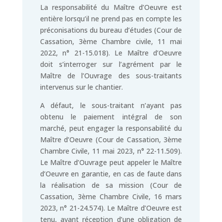
La responsabilité du Maître d’Oeuvre est
entière lorsqu’il ne prend pas en compte les
préconisations du bureau d’études (Cour de
Cassation, 3ème Chambre civile, 11 mai
2022, n° 21-15.018). Le Maître d’Oeuvre
doit s’interroger sur l’agrément par le
Maître de l’Ouvrage des sous-traitants
intervenus sur le chantier.
A défaut, le sous-traitant n’ayant pas
obtenu le paiement intégral de son
marché, peut engager la responsabilité du
Maître d’Oeuvre (Cour de Cassation, 3ème
Chambre Civile, 11 mai 2023, n° 22-11.509).
Le Maître d’Ouvrage peut appeler le Maître
d’Oeuvre en garantie, en cas de faute dans
la réalisation de sa mission (Cour de
Cassation, 3ème Chambre Civile, 16 mars
2023, n° 21-24.574). Le Maître d’Oeuvre est
tenu, avant réception d’une obligation de